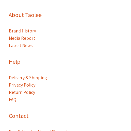
About Taolee
Brand History
Media Report
Latest News
Help
Delivery & Shipping
Privacy Policy
Return Policy
FAQ
Contact