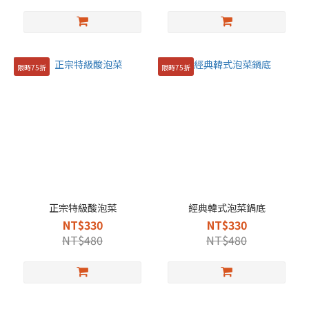
限時75折
限時75折
正宗特級酸泡菜
經典韓式泡菜鍋底
NT$330
NT$330
NT$480
NT$480