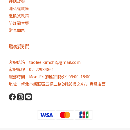
運送政策
隱私權政策
退換貨政策
防詐騙宣導
常見問題
聯絡我們
客服信箱：taolee.kimchi@gmail.com
客服專線：02-22984861
服務時間：Mon-Fri(例假日除外) 09:00-18:00
地址：新北市新莊區五權二路24號6樓之4 /非實體店面