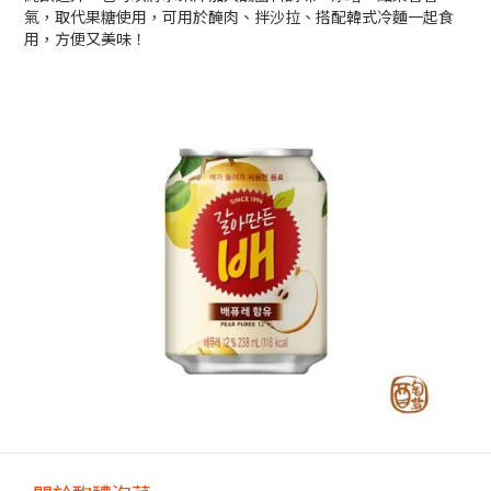
氣，取代果糖使用，可用於醃肉、拌沙拉、搭配韓式冷麵一起食
用，方便又美味！