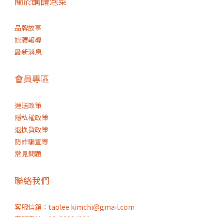
關於醄醴泡菜
品牌故事
媒體報導
最新消息
會員專區
運送政策
隱私權政策
退換貨政策
防詐騙宣導
常見問題
聯絡我們
客服信箱：taolee.kimchi@gmail.com