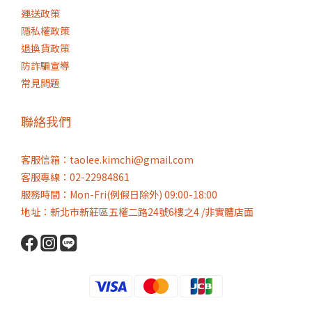
運送政策
隱私權政策
退換貨政策
防詐騙宣導
常見問題
聯絡我們
客服信箱：taolee.kimchi@gmail.com
客服專線：02-22984861
服務時間：Mon-Fri(例假日除外) 09:00-18:00
地址：新北市新莊區五權二路24號6樓之4 /非實體店面