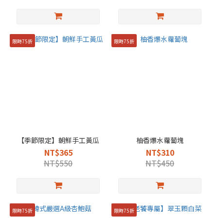
限時75折
限時75折
【季節限定】朝鮮手工黃瓜
柚香爆水蘿蔔塊
NT$365
NT$310
NT$550
NT$450
限時75折
限時75折