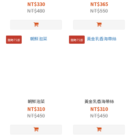
NT$330
NT$365
NT$480
NT$550
限時75折
限時75折
朝鮮泡菜
黃金乳香海帶絲
NT$310
NT$310
NT$450
NT$450