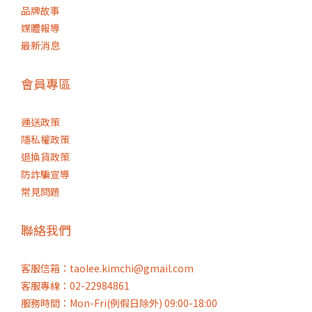
品牌故事
媒體報導
最新消息
會員專區
運送政策
隱私權政策
退換貨政策
防詐騙宣導
常見問題
聯絡我們
客服信箱：taolee.kimchi@gmail.com
客服專線：02-22984861
服務時間：Mon-Fri(例假日除外) 09:00-18:00