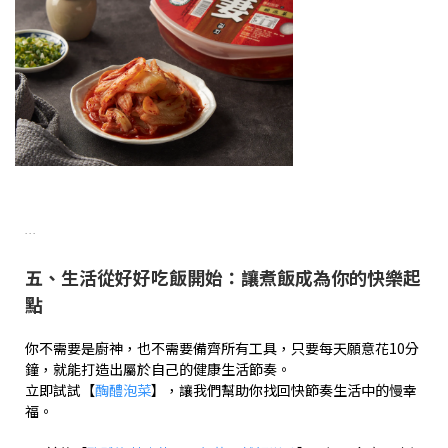
...
五、生活從好好吃飯開始：讓煮飯成為你的快樂起
點
你不需要是廚神，也不需要備齊所有工具，只要每天願意花10分
鐘，就能打造出屬於自己的健康生活節奏。
立即試試【
醄醴泡菜
】，讓我們幫助你找回快節奏生活中的慢幸
福。