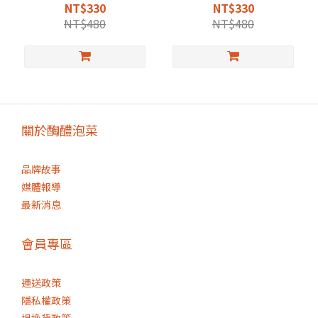
NT$330
NT$330
NT$480
NT$480
關於醄醴泡菜
品牌故事
媒體報導
最新消息
會員專區
運送政策
隱私權政策
退換貨政策