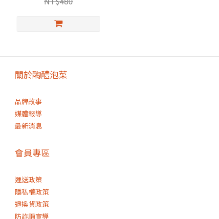
NT$480
關於醄醴泡菜
品牌故事
媒體報導
最新消息
會員專區
運送政策
隱私權政策
退換貨政策
防詐騙宣導