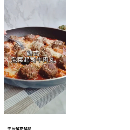
天氣越來越熱