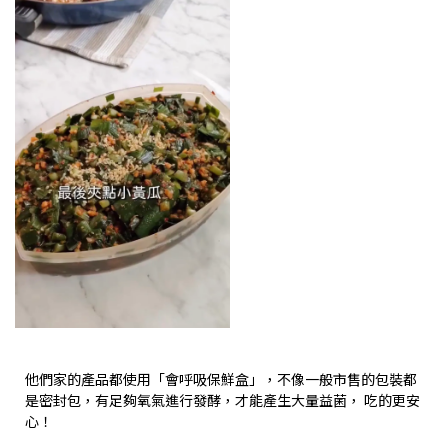
他們家的產品都使用「會呼吸保鮮盒」，不像一般市售的包裝都
是密封包，有足夠氧氣進行發酵，才能產生大量益菌， 吃的更安
心！