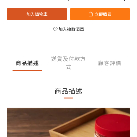
加入購物車
立即購買
加入追蹤清單
送貨及付款方
商品描述
顧客評價
式
商品描述