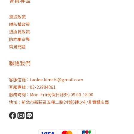
會員專區
運送政策
隱私權政策
退換貨政策
防詐騙宣導
常見問題
聯絡我們
客服信箱：taolee.kimchi@gmail.com
客服專線：02-22984861
服務時間：Mon-Fri(例假日除外) 09:00-18:00
地址：新北市新莊區五權二路24號6樓之4 /非實體店面