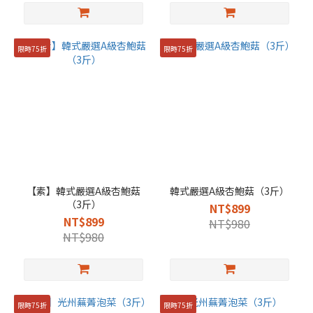
限時75折
限時75折
【素】韓式嚴選A級杏鮑菇
韓式嚴選A級杏鮑菇（3斤）
（3斤）
NT$899
NT$899
NT$980
NT$980
限時75折
限時75折