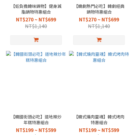
【低負擔韓味鍋物】健身減
【韓劇熱門必吃】韓劇經典
脂鍋物特惠組合
鍋物特惠組合
NT$270 ~ NT$699
NT$270 ~ NT$699
NT$1,140
NT$1,140
【韓國街頭必吃】道地辣炒
【韓式燒肉靈魂】韓式烤肉
年糕特惠組合
特惠組合
NT$199 ~ NT$599
NT$199 ~ NT$599