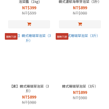
泡菜醬（1kg)
韓式濃郁海帶芽泡菜（3斤）
NT$399
NT$899
NT$599
NT$980
限時75折
限時75折
【素】韓式珊瑚草泡菜（3
韓式珊瑚草泡菜（3斤）
斤）
NT$899
NT$899
NT$980
NT$980