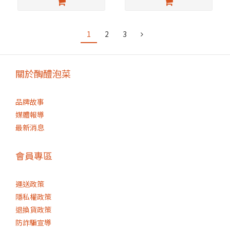
1
2
3
關於醄醴泡菜
品牌故事
媒體報導
最新消息
會員專區
運送政策
隱私權政策
退換貨政策
防詐騙宣導