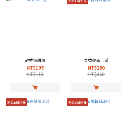
新品加購99元
韓式煎餅粉
泰香絲舞泡菜
NT$105
NT$280
NT$113
NT$360
新品加購99元
新品加購99元