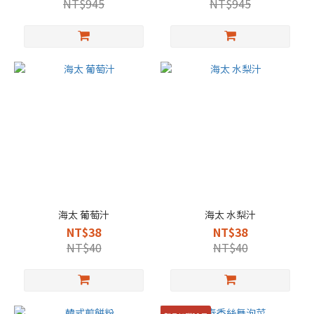
NT$945
NT$945
海太 葡萄汁
海太 水梨汁
NT$38
NT$38
NT$40
NT$40