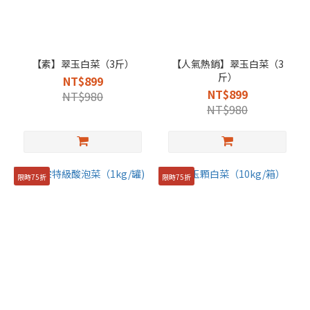
【素】翠玉白菜（3斤）
【人氣熱銷】翠玉白菜（3
斤）
NT$899
NT$899
NT$980
NT$980
限時75折
限時75折