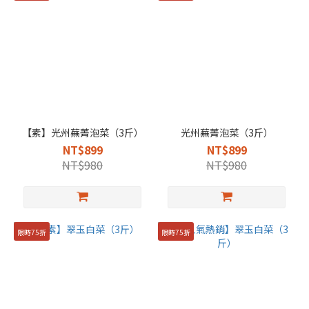
【素】光州蕪菁泡菜（3斤）
光州蕪菁泡菜（3斤）
NT$899
NT$899
NT$980
NT$980
限時75折
限時75折