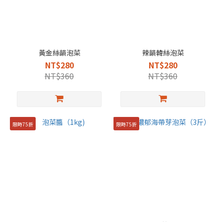
黃金絲韻泡菜
辣韻韓絲泡菜
NT$280
NT$280
NT$360
NT$360
限時75折
限時75折