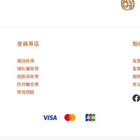
會員專區
聯
運送政策
客服
隱私權政策
客服
退換貨政策
服務
防詐騙宣導
地
常見問題