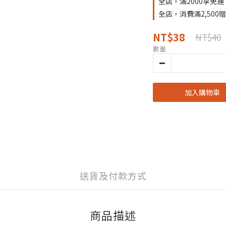
全店，滿2000享免運
全店，消費滿2,50
NT$38
NT$40
數量
加入購物車
送貨及付款方式
商品描述