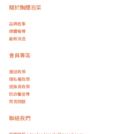
關於醄醴泡菜
品牌故事
媒體報導
最新消息
會員專區
運送政策
隱私權政策
退換貨政策
防詐騙宣導
常見問題
聯絡我們