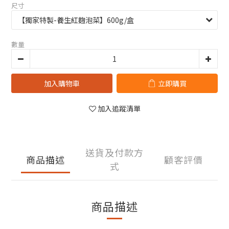
尺寸
數量
加入購物車
立即購買
加入追蹤清單
送貨及付款方
商品描述
顧客評價
式
商品描述