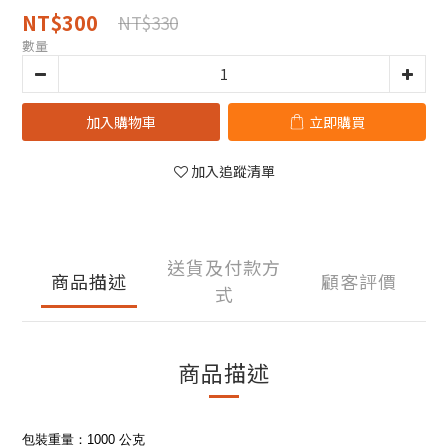
NT$300
NT$330
數量
加入購物車
立即購買
加入追蹤清單
送貨及付款方
商品描述
顧客評價
式
商品描述
包裝重量：1000 公克