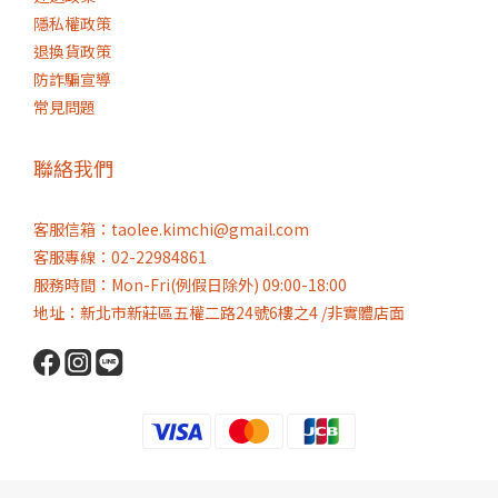
隱私權政策
退換貨政策
防詐騙宣導
常見問題
聯絡我們
客服信箱：taolee.kimchi@gmail.com
客服專線：02-22984861
服務時間：Mon-Fri(例假日除外) 09:00-18:00
地址：新北市新莊區五權二路24號6樓之4 /非實體店面