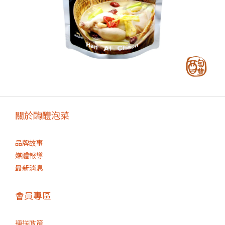
關於醄醴泡菜
品牌故事
媒體報導
最新消息
會員專區
運送政策