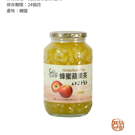
保存期限：24個月
產地：韓國