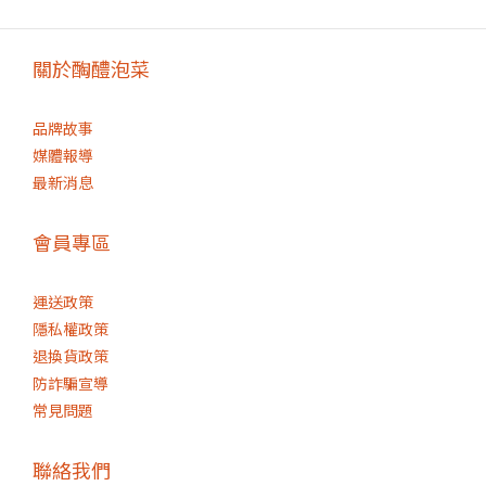
關於醄醴泡菜
品牌故事
媒體報導
最新消息
會員專區
運送政策
隱私權政策
退換貨政策
防詐騙宣導
常見問題
聯絡我們