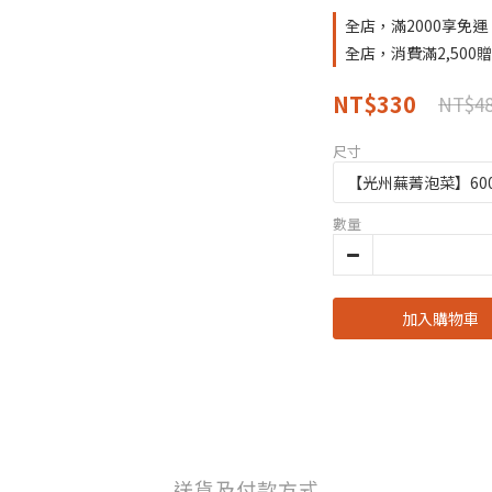
全店，滿2000享免運
全店，消費滿2,50
NT$330
NT$4
尺寸
數量
加入購物車
送貨及付款方式